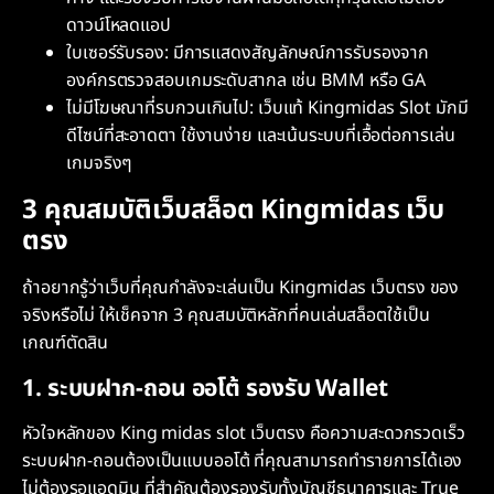
ดาวน์โหลดแอป
ใบเซอร์รับรอง: มีการแสดงสัญลักษณ์การรับรองจาก
องค์กรตรวจสอบเกมระดับสากล เช่น BMM หรือ GA
ไม่มีโฆษณาที่รบกวนเกินไป: เว็บแท้ Kingmidas Slot มักมี
ดีไซน์ที่สะอาดตา ใช้งานง่าย และเน้นระบบที่เอื้อต่อการเล่น
เกมจริงๆ
3 คุณสมบัติเว็บสล็อต Kingmidas เว็บ
ตรง
ถ้าอยากรู้ว่าเว็บที่คุณกำลังจะเล่นเป็น Kingmidas เว็บตรง ของ
จริงหรือไม่ ให้เช็คจาก 3 คุณสมบัติหลักที่คนเล่นสล็อตใช้เป็น
เกณฑ์ตัดสิน
1. ระบบฝาก-ถอน ออโต้ รองรับ Wallet
หัวใจหลักของ King midas slot เว็บตรง คือความสะดวกรวดเร็ว
ระบบฝาก-ถอนต้องเป็นแบบออโต้ ที่คุณสามารถทำรายการได้เอง
ไม่ต้องรอแอดมิน ที่สำคัญต้องรองรับทั้งบัญชีธนาคารและ True