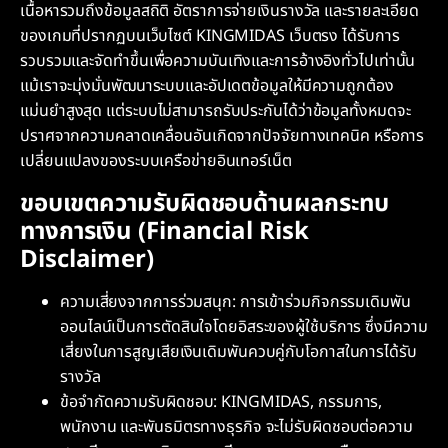
เนื้อหารวมถึงข้อมูลสถิติ อัตราการจ่ายเงินรางวัล และรายละเอียด
ของเกมที่ปรากฏบนเว็บไซต์ KINGMIDAS เว็บตรง ได้รับการ
รวบรวมและจัดทำขึ้นเพื่อความบันเทิงและการอ้างอิงทั่วไปเท่านั้น
แม้เราจะมุ่งมั่นพัฒนาระบบและอัปเดตข้อมูลให้มีความถูกต้อง
แม่นยำสูงสุด แต่ระบบไม่สามารถรับประกันได้ว่าข้อมูลทั้งหมดจะ
ปราศจากความคลาดเคลื่อนอันเกิดจากปัจจัยทางเทคนิค หรือการ
เปลี่ยนแปลงของระบบเครือข่ายอินเทอร์เน็ต
ขอบเขตความรับผิดชอบด้านผลกระทบ
ทางการเงิน (Financial Risk
Disclaimer)
ความเสี่ยงจากการร่วมสนุก: การเข้าร่วมกิจกรรมเดิมพัน
ออนไลน์เป็นการตัดสินใจโดยอิสระของผู้ใช้บริการ ซึ่งมีความ
เสี่ยงในการสูญเสียเงินเดิมพันควบคู่กับโอกาสในการได้รับ
รางวัล
ข้อจำกัดความรับผิดชอบ: KINGMIDAS, กรรมการ,
พนักงาน และพันธมิตรทางธุรกิจ จะไม่รับผิดชอบต่อความ