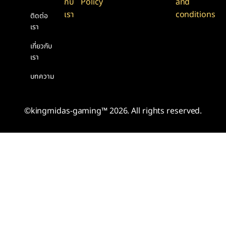
กับ
Policy
and
เรา
conditions
ติดต่อ
เรา
เกี่ยวกับ
เรา
บทความ
©kingmidas-gaming™ 2026. All rights reserved.