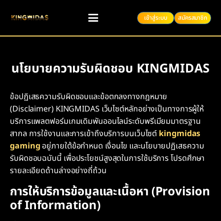
เข้าสู่ระบบ
สมัครสมาชิก
นโยบายความรับผิดชอบ KINGMIDAS
ข้อปฏิเสธความรับผิดชอบและข้อตกลงทางกฎหมาย
(Disclaimer) KINGMIDAS เว็บไซต์หลักอย่างเป็นทางการผู้ให้
บริการแพลตฟอร์มเกมเดิมพันออนไลน์ระดับพรีเมียมมาตรฐาน
สากล การใช้งานและการเข้าถึงบริการบนเว็บไซต์
kingmidas
gaming
อยู่ภายใต้ข้อกำหนด เงื่อนไข และนโยบายปฏิเสธความ
รับผิดชอบฉบับนี้ เพื่อประโยชน์สูงสุดในการใช้บริการ โปรดศึกษา
รายละเอียดด้านล่างอย่างถี่ถ้วน
การให้บริการข้อมูลและเนื้อหา (Provision
of Information)